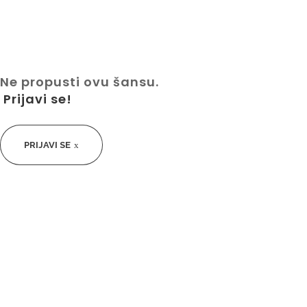
Ne propusti ovu šansu.
Prijavi se!
PRIJAVI SE