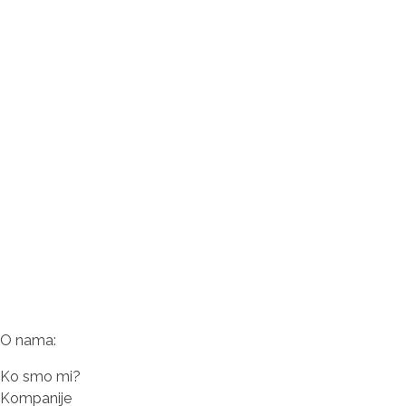
O nama:
Ko smo mi?
Kompanije