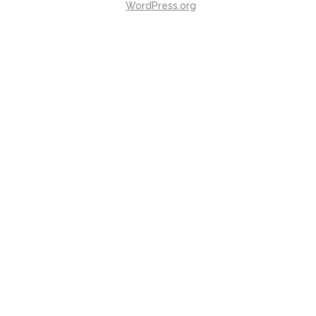
WordPress.org