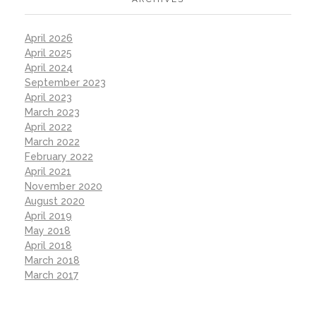
April 2026
April 2025
April 2024
September 2023
April 2023
March 2023
April 2022
March 2022
February 2022
April 2021
November 2020
August 2020
April 2019
May 2018
April 2018
March 2018
March 2017