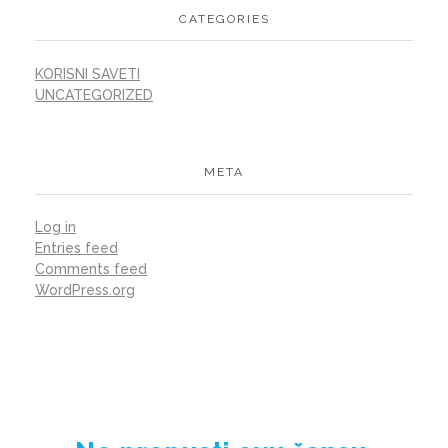
CATEGORIES
KORISNI SAVETI
UNCATEGORIZED
META
Log in
Entries feed
Comments feed
WordPress.org