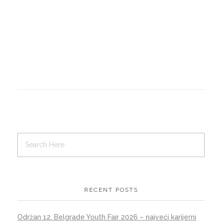
RECENT POSTS
Održan 12. Belgrade Youth Fair 2026 – najveći karijerni