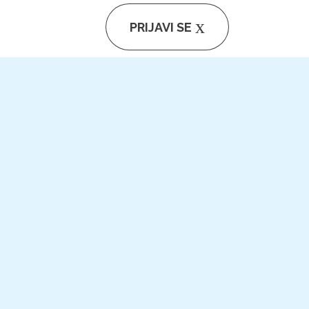
PRIJAVI SE