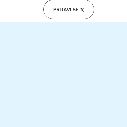
PRIJAVI SE