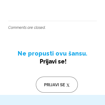
Comments are closed.
Ne propusti ovu šansu.
Prijavi se!
PRIJAVI SE