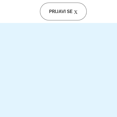
PRIJAVI SE