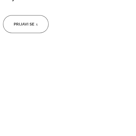
PRIJAVI SE