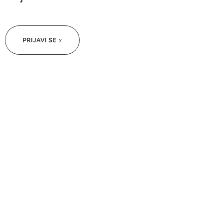
PRIJAVI SE