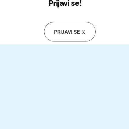
Prijavi se!
PRIJAVI SE